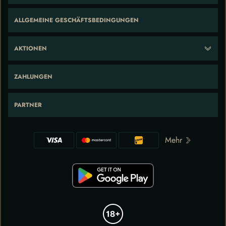
ALLGEMEINE GESCHÄFTSBEDINGUNGEN
AKTIONEN
ZAHLUNGEN
PARTNER
Mehr