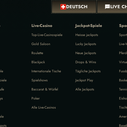
DEUTSCH
LIVE C
o
Live-Casino
Jackpot-Spiele
Spo
Top-Live-Casinospiele
Heisse jackpots
Sport
Gold Saloon
Lucky Jackpots
Live-
Roulette
Neue Jackpots
Pferd
Blackjack
Drops & Wins
Virtu
ele
Internationale Tische
Tägliche Jackpots
Fussb
piele
Spielshows
Jackpot Play
Baske
ufe
Baccarat & Würfel
Alle Jackpots
Tenni
ys
Poker
Eisho
Alle Live-Casinos
Tisch
ele
Ameri
kpots
Baseb