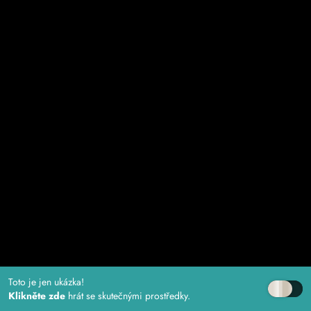
Toto je jen ukázka!
Klikněte zde
hrát se skutečnými prostředky.