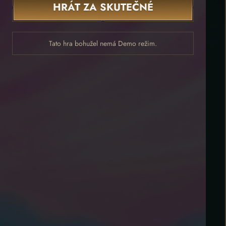
HRÁT ZA SKUTEČNÉ
Tato hra bohužel nemá Demo režim.