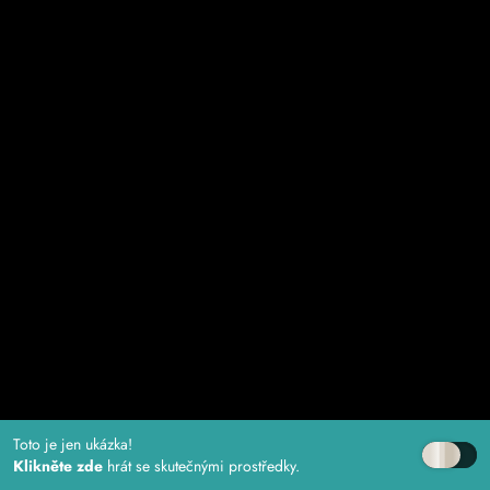
Toto je jen ukázka!
Klikněte zde
hrát se skutečnými prostředky.