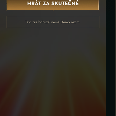
HRÁT ZA SKUTEČNÉ
Tato hra bohužel nemá Demo režim.