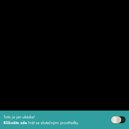
Toto je jen ukázka!
Klikněte zde
hrát se skutečnými prostředky.