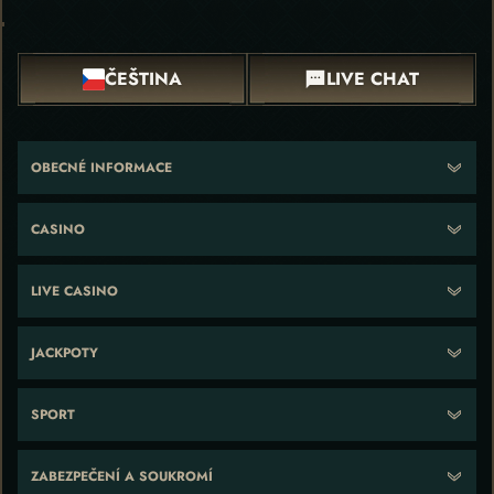
ČEŠTINA
LIVE CHAT
OBECNÉ INFORMACE
CASINO
LIVE CASINO
JACKPOTY
SPORT
ZABEZPEČENÍ A SOUKROMÍ