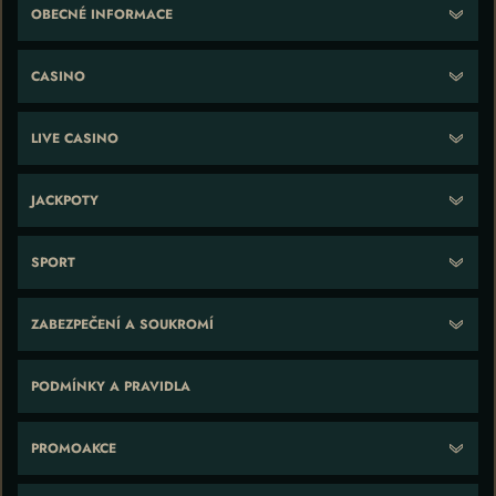
OBECNÉ INFORMACE
CASINO
LIVE CASINO
JACKPOTY
SPORT
ZABEZPEČENÍ A SOUKROMÍ
PODMÍNKY A PRAVIDLA
PROMOAKCE