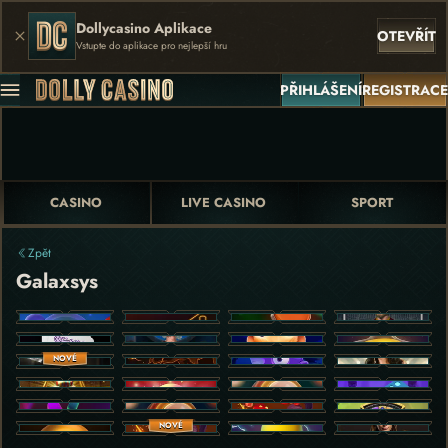
Dollycasino Aplikace
OTEVŘÍT
Vstupte do aplikace pro nejlepší hru
PŘIHLÁŠENÍ
REGISTRACE
CASINO
LIVE CASINO
SPORT
Zpět
Galaxsys
NOVÉ
NOVÉ