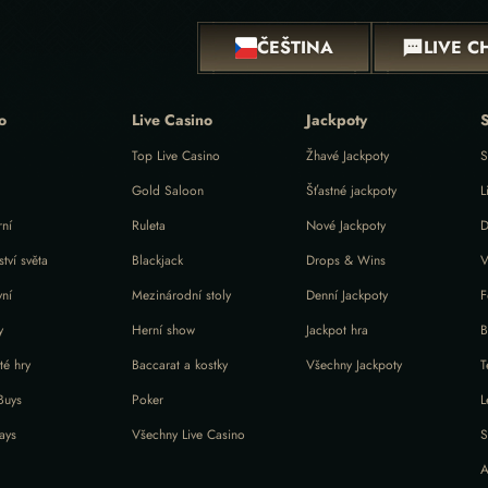
ČEŠTINA
LIVE C
o
Live Casino
Jackpoty
Top Live Casino
Žhavé Jackpoty
S
Gold Saloon
Šťastné jackpoty
L
ní
Ruleta
Nové Jackpoty
D
ství světa
Blackjack
Drops & Wins
V
vní
Mezinárodní stoly
Denní Jackpoty
F
y
Herní show
Jackpot hra
B
té hry
Baccarat a kostky
Všechny Jackpoty
T
Buys
Poker
L
ays
Všechny Live Casino
S
A