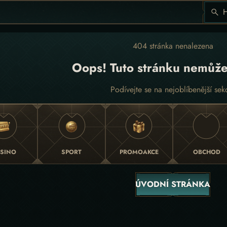
H
404 stránka nenalezena
Oops! Tuto stránku nemůže
Podívejte se na nejoblíbenější sek
SINO
SPORT
PROMOAKCE
OBCHOD
ÚVODNÍ STRÁNKA