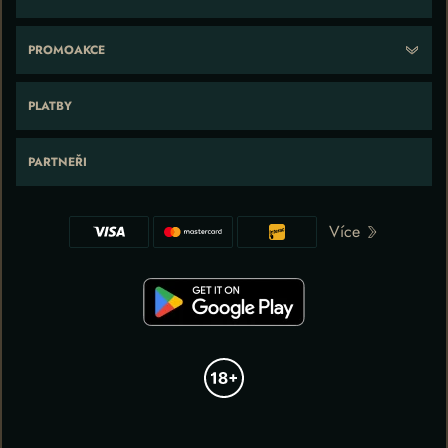
PROMOAKCE
PLATBY
PARTNEŘI
Více