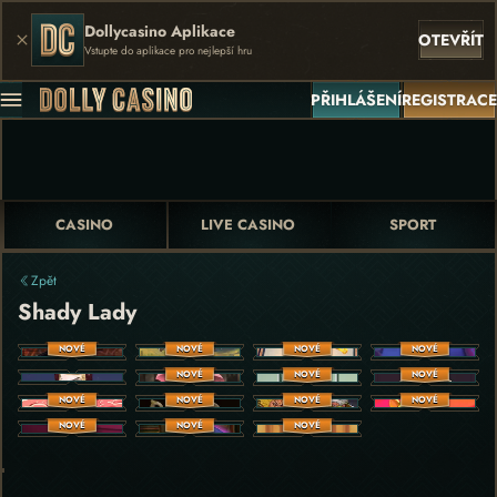
Dollycasino Aplikace
OTEVŘÍT
Vstupte do aplikace pro nejlepší hru
PŘIHLÁŠENÍ
REGISTRACE
CASINO
LIVE CASINO
SPORT
Zpět
Shady Lady
NOVÉ
NOVÉ
NOVÉ
NOVÉ
NOVÉ
NOVÉ
NOVÉ
NOVÉ
NOVÉ
NOVÉ
NOVÉ
NOVÉ
NOVÉ
NOVÉ