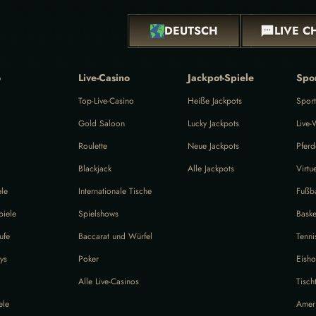
DEUTSCH
LIVE C
o
Live-Casino
Jackpot-Spiele
Spo
Top-Live-Casino
Heiße Jackpots
Sport
Gold Saloon
Lucky Jackpots
Live-
Roulette
Neue Jackpots
Pferd
Blackjack
Alle Jackpots
Virtu
ele
Internationale Tische
Fußba
piele
Spielshows
Baske
ufe
Baccarat und Würfel
Tenni
ys
Poker
Eisho
Alle Live-Casinos
Tisch
ele
Ameri