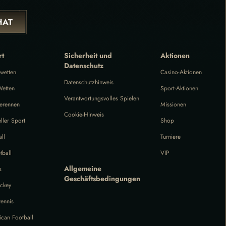
HAT
rt
Sicherheit und
Aktionen
Datenschutz
wetten
Casino-Aktionen
Datenschutzhinweis
Wetten
Sport-Aktionen
Verantwortungsvolles Spielen
erennen
Missionen
Cookie-Hinweis
eller Sport
Shop
ll
Turniere
tball
VIP
Allgemeine
s
Geschäftsbedingungen
ckey
tennis
can Football