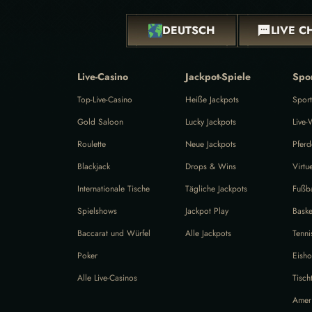
DEUTSCH
LIVE C
Live-Casino
Jackpot-Spiele
Spo
Top-Live-Casino
Heiße Jackpots
Sport
Gold Saloon
Lucky Jackpots
Live-
Roulette
Neue Jackpots
Pferd
Blackjack
Drops & Wins
Virtu
Internationale Tische
Tägliche Jackpots
Fußba
Spielshows
Jackpot Play
Baske
Baccarat und Würfel
Alle Jackpots
Tenni
Poker
Eisho
Alle Live-Casinos
Tisch
Ameri