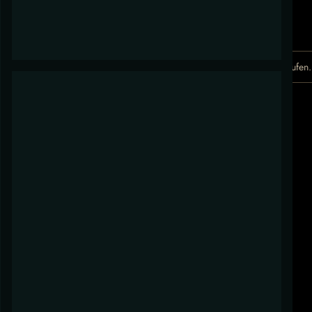
Etwas ist schief gelaufen.