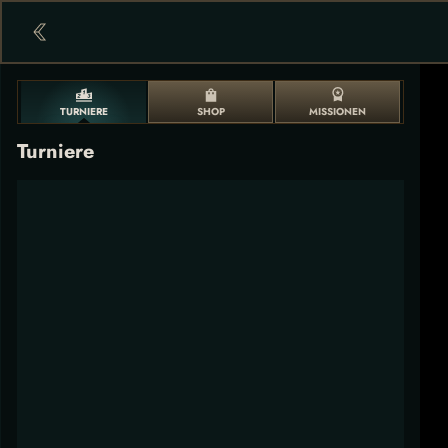
TURNIERE
SHOP
MISSIONEN
Turniere