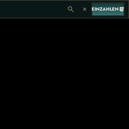
EINZAHLEN