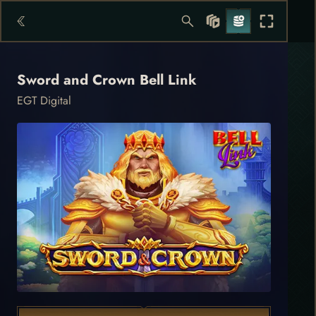
Sword and Crown Bell Link
EGT Digital