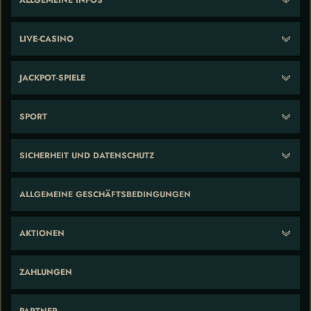
ALLGEMEINE INFOS
LIVE-CASINO
JACKPOT-SPIELE
SPORT
SICHERHEIT UND DATENSCHUTZ
ALLGEMEINE GESCHÄFTSBEDINGUNGEN
AKTIONEN
ZAHLUNGEN