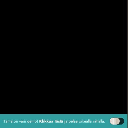
Tämä on vain demo!
Klikkaa tästä
ja pelaa oikealla rahalla.