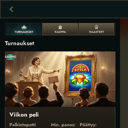
TURNAUKSET
KAUPPA
HAASTEET
Turnaukset
CASINO
Viikon peli
Palkintopotti
Min. panos:
Päättyy: