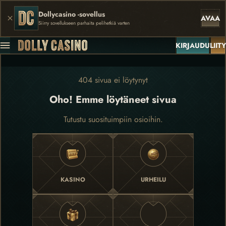
Dollycasino -sovellus
AVAA
Siirry sovellukseen parhaita pelihetkiä varten
KIRJAUDU
LIITY
404 sivua ei löytynyt
Oho! Emme löytäneet sivua
Tutustu suosituimpiin osioihin.
KASINO
URHEILU