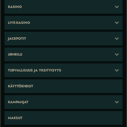
KASINO
LIVE-KASINO
JACKPOTIT
URHEILU
TURVALLISUUS JA YKSITYISYYS
KÄYTTÖEHDOT
KAMPANJAT
MAKSUT