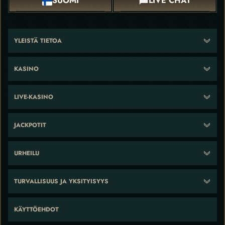
SUOMI
LIVE CHAT
YLEISTÄ TIETOA
KASINO
LIVE-KASINO
JACKPOTIT
URHEILU
TURVALLISUUS JA YKSITYISYYS
KÄYTTÖEHDOT