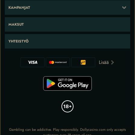
KAMPANJAT
MAKSUT
YHTEISTYÖ
Lisää
Gambling can be addictive. Play responsibly. Dollycasino.com only accepts