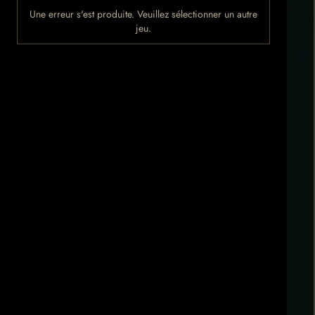
Une erreur s'est produite. Veuillez sélectionner un autre
jeu.