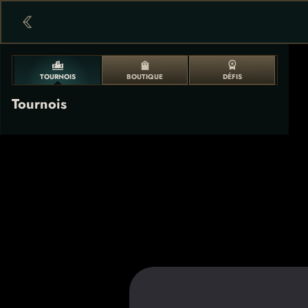
TOURNOIS
BOUTIQUE
DÉFIS
Tournois