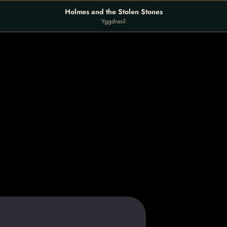
Holmes and the Stolen Stones
Yggdrasil