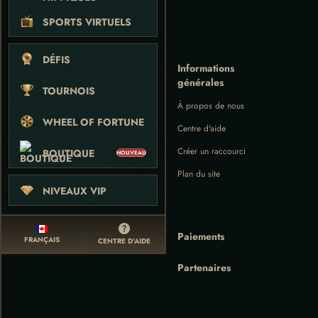
SPORTS VIRTUELS
DÉFIS
Informations
générales
TOURNOIS
À propos de nous
WHEEL OF FORTUNE
Centre d'aide
Créer un raccourci
BOUTIQUE
NOUVEAU
Plan du site
NIVEAUX VIP
Paiements
FRANÇAIS
CENTRE D'AIDE
Partenaires