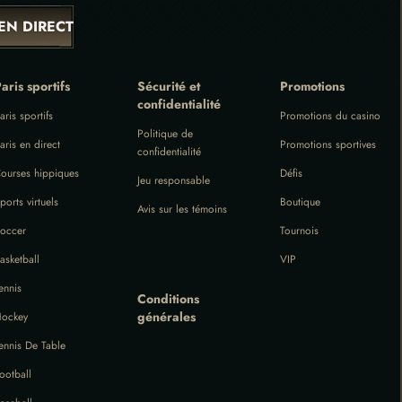
EN DIRECT
aris sportifs
Sécurité et
Promotions
confidentialité
aris sportifs
Promotions du casino
Politique de
aris en direct
Promotions sportives
confidentialité
ourses hippiques
Défis
Jeu responsable
ports virtuels
Boutique
Avis sur les témoins
occer
Tournois
asketball
VIP
ennis
Conditions
générales
ockey
ennis De Table
ootball