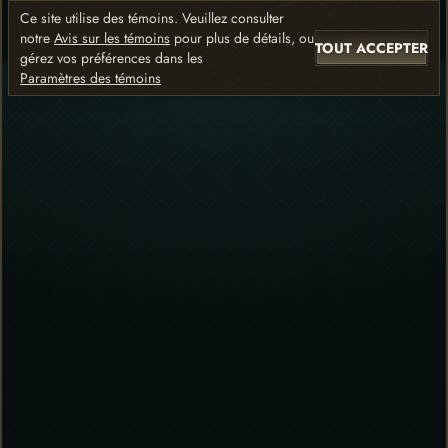
Ce site utilise des témoins. Veuillez consulter
notre
Avis sur les témoins
pour plus de détails, ou
TOUT ACCEPTER
gérez vos préférences dans les
Paramètres des témoins