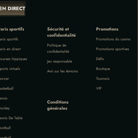
EN DIRECT
aris sportifs
Sécurité et
Promotions
confidentialité
aris sportifs
Promotions du casino
Politique de
aris en direct
Promotions sportives
confidentialité
ourses hippiques
Défis
Jeu responsable
ports virtuels
Boutique
Avis sur les témoins
occer
Tournois
asketball
VIP
ennis
Conditions
générales
ockey
ennis De Table
ootball
aseball