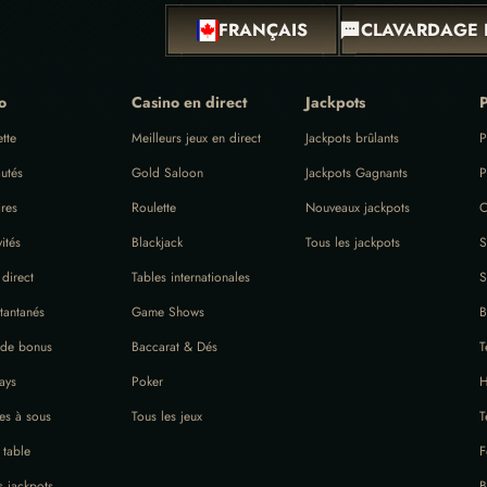
FRANÇAIS
CLAVARDAGE 
o
Casino en direct
Jackpots
P
tte
Meilleurs jeux en direct
Jackpots brûlants
P
utés
Gold Saloon
Jackpots Gagnants
P
res
Roulette
Nouveaux jackpots
C
ités
Blackjack
Tous les jackpots
S
 direct
Tables internationales
S
stantanés
Game Shows
B
 de bonus
Baccarat & Dés
T
ays
Poker
H
es à sous
Tous les jeux
T
 table
F
s jackpots
B