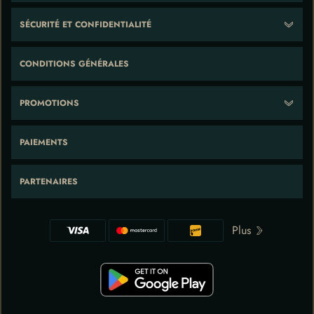
SÉCURITÉ ET CONFIDENTIALITÉ
CONDITIONS GÉNÉRALES
PROMOTIONS
PAIEMENTS
PARTENAIRES
Plus