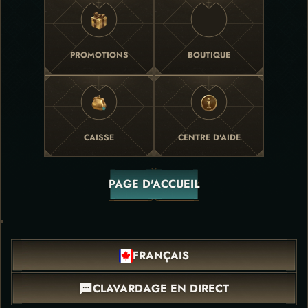
PROMOTIONS
BOUTIQUE
CAISSE
CENTRE D'AIDE
PAGE D'ACCUEIL
FRANÇAIS
CLAVARDAGE EN DIRECT