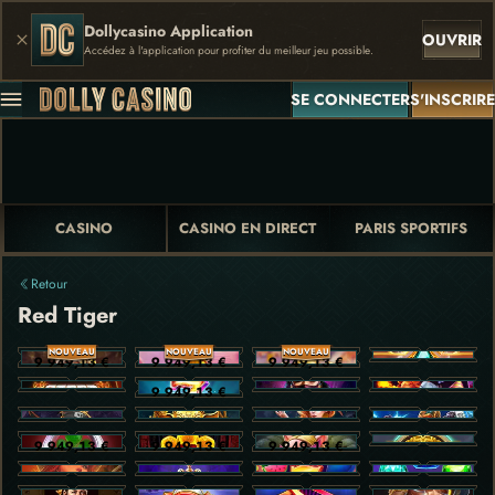
Dollycasino Application
OUVRIR
Accédez à l'application pour profiter du meilleur jeu possible.
SE CONNECTER
S'INSCRIRE
CASINO
CASINO EN DIRECT
PARIS SPORTIFS
Retour
Red Tiger
NOUVEAU
NOUVEAU
NOUVEAU
9 949,13 €
9 949,13 €
9 949,13 €
9 949,13 €
9 949,13 €
9 949,13 €
9 949,13 €