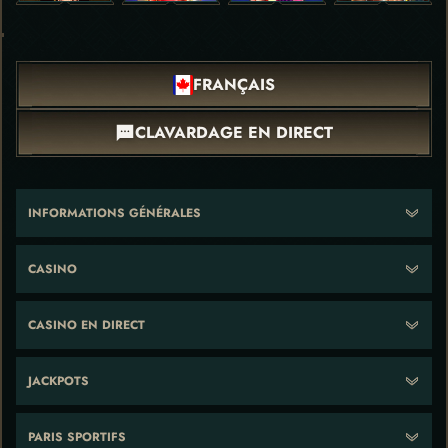
FRANÇAIS
CLAVARDAGE EN DIRECT
INFORMATIONS GÉNÉRALES
CASINO
CASINO EN DIRECT
JACKPOTS
PARIS SPORTIFS