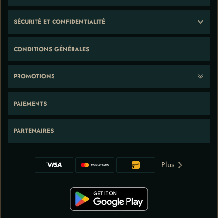
SÉCURITÉ ET CONFIDENTIALITÉ
CONDITIONS GÉNÉRALES
PROMOTIONS
PAIEMENTS
PARTENAIRES
Plus