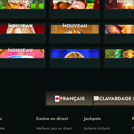
NOUVEAU
NOUV
NOUVEAU
NOUVEAU
NOUVEAU
FRANÇAIS
CLAVARDAGE 
o
Casino en direct
Jackpots
P
tte
Meilleurs jeux en direct
Jackpots brûlants
P