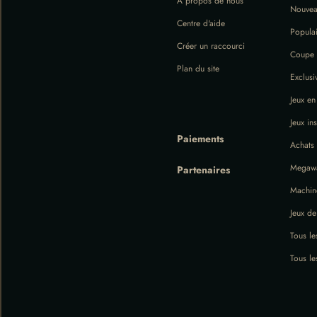
À propos de nous
Nouvea
Centre d'aide
Populai
Créer un raccourci
Coupe
Plan du site
Exclusiv
Jeux en
Jeux in
Paiements
Achats
Megaw
Partenaires
Machin
Jeux de
Tous le
Tous le