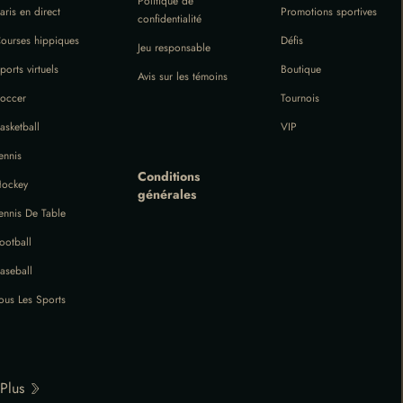
Politique de
aris en direct
Promotions sportives
confidentialité
ourses hippiques
Défis
Jeu responsable
ports virtuels
Boutique
Avis sur les témoins
occer
Tournois
asketball
VIP
ennis
Conditions
ockey
générales
ennis De Table
ootball
aseball
ous Les Sports
Plus