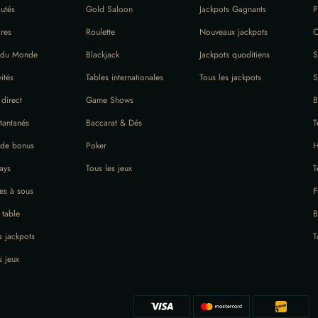
utés
Gold Saloon
Jackpots Gagnants
P
res
Roulette
Nouveaux jackpots
C
 du Monde
Blackjack
Jackpots quoditiens
S
ités
Tables internationales
Tous les jackpots
S
 direct
Game Shows
B
stantanés
Baccarat & Dés
T
 de bonus
Poker
H
ays
Tous les jeux
T
es à sous
F
 table
B
s jackpots
T
s jeux