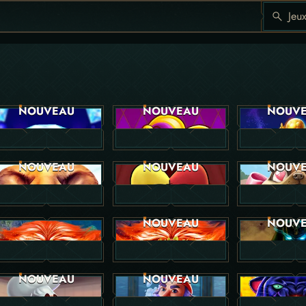
Jeux
NOUVEAU
NOUVEAU
NOUV
NOUVEAU
NOUVEAU
NOUV
NOUVEAU
NOUV
NOUVEAU
NOUVEAU