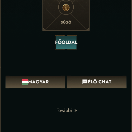
SÚGÓ
FŐOLDAL
MAGYAR
ÉLŐ CHAT
További