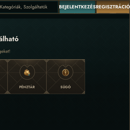
 Kategóriák, Szolgáltatók
BEJELENTKEZÉS
REGISZTRÁCIÓ
álható
geket!
PÉNZTÁR
SÚGÓ