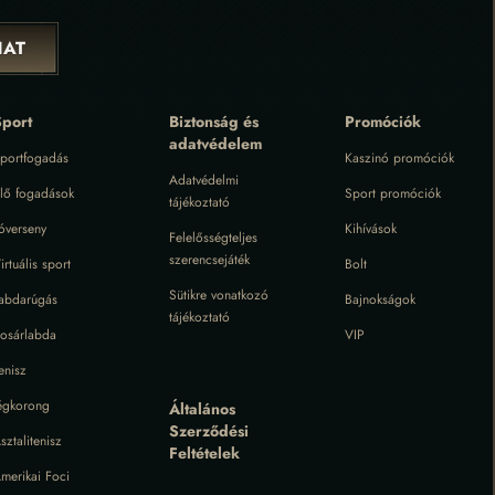
HAT
Sport
Biztonság és
Promóciók
adatvédelem
portfogadás
Kaszinó promóciók
Adatvédelmi
lő fogadások
Sport promóciók
tájékoztató
óverseny
Kihívások
Felelősségteljes
szerencsejáték
irtuális sport
Bolt
Sütikre vonatkozó
abdarúgás
Bajnokságok
tájékoztató
osárlabda
VIP
enisz
égkorong
Általános
Szerződési
sztalitenisz
Feltételek
merikai Foci