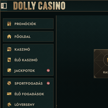
PROMÓCIÓK
FŐOLDAL
KASZINÓ
ÉLŐ KASZINÓ
JACKPOTOK
ÚJ
KA
SPORTFOGADÁS
ÚJ
ÉLŐ FOGADÁSOK
LÓVERSENY