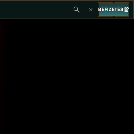
BEFIZETÉS