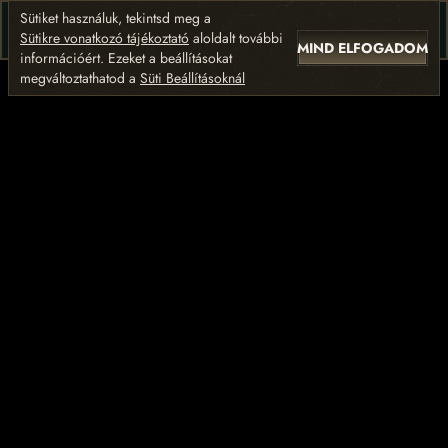
Sütiket használuk, tekintsd meg a
Sütikre vonatkozó tájékoztató
aloldalt további
MIND ELFOGADOM
információért. Ezeket a beállításokat
megváltoztathatod a
Süti Beállításoknál