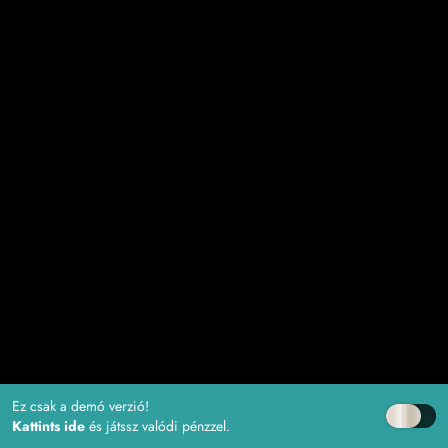
Ez csak a demó verzió!
Kattints ide
és játssz valódi pénzzel.