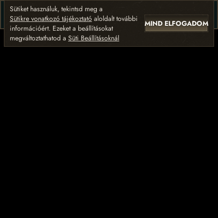
Sütiket használuk, tekintsd meg a
Sütikre vonatkozó tájékoztató
aloldalt további
MIND ELFOGADOM
információért. Ezeket a beállításokat
megváltoztathatod a
Süti Beállításoknál