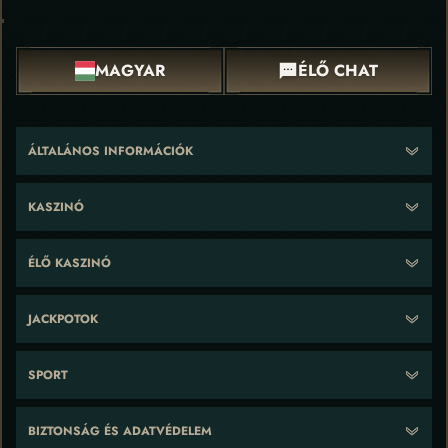
MAGYAR
ÉLŐ CHAT
ÁLTALÁNOS INFORMÁCIÓK
KASZINÓ
ÉLŐ KASZINÓ
JACKPOTOK
SPORT
BIZTONSÁG ÉS ADATVÉDELEM