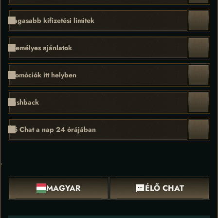
Magasabb kifizetési limitek
Személyes ajánlatok
Promóciók itt helyben
Cashback
Élő Chat a nap 24 órájában
MAGYAR
ÉLŐ CHAT