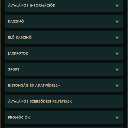
ÁLTALÁNOS INFORMÁCIÓK
KASZINÓ
ÉLŐ KASZINÓ
JACKPOTOK
SPORT
BIZTONSÁG ÉS ADATVÉDELEM
ÁLTALÁNOS SZERZŐDÉSI FELTÉTELEK
PROMÓCIÓK