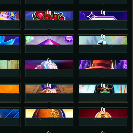
ÚJ
ÚJ
ÚJ
ÚJ
ÚJ
ÚJ
ÚJ