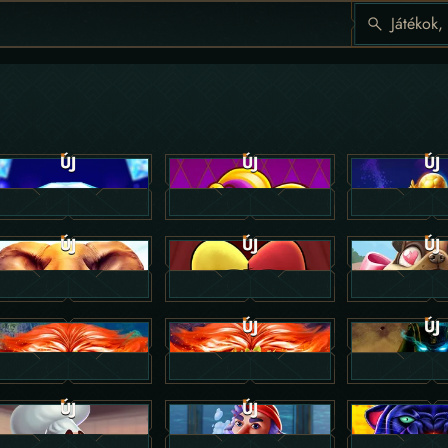
Játékok,
ÚJ
ÚJ
ÚJ
ÚJ
ÚJ
ÚJ
ÚJ
ÚJ
ÚJ
ÚJ