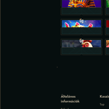
ÚJ
ÚJ
Általános
Kaszi
információk
Top