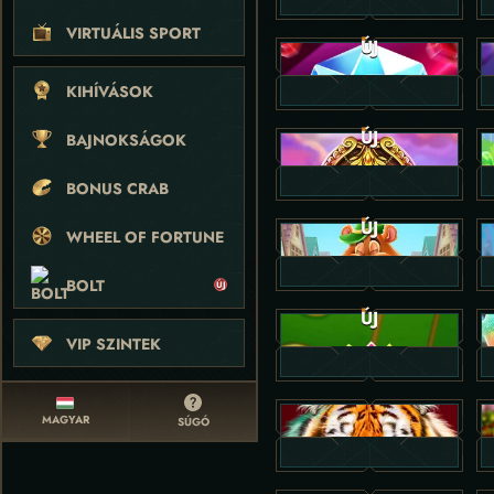
VIRTUÁLIS SPORT
ÚJ
KIHÍVÁSOK
ÚJ
BAJNOKSÁGOK
BONUS CRAB
ÚJ
WHEEL OF FORTUNE
BOLT
ÚJ
ÚJ
VIP SZINTEK
MAGYAR
SÚGÓ