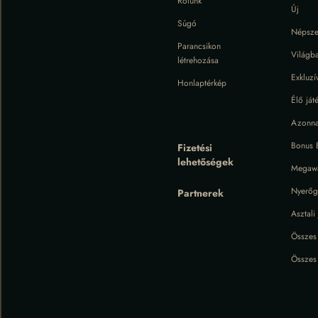
Rólunk
Új
Súgó
Népsze
Parancsikon
Világb
létrehozása
Exkluzí
Honlaptérkép
Élő ját
Azonnal
Bonus 
Fizetési
lehetőségek
Megaw
Nyerőg
Partnerek
Asztali
Összes
Összes 