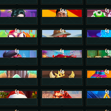
ÚJ
ÚJ
ÚJ
ÚJ
ÚJ
ÚJ
ÚJ
ÚJ
ÚJ
ÚJ
ÚJ
ÚJ
ÚJ