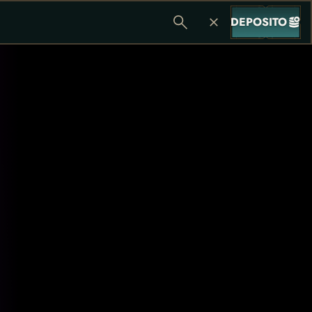
DEPOSITO