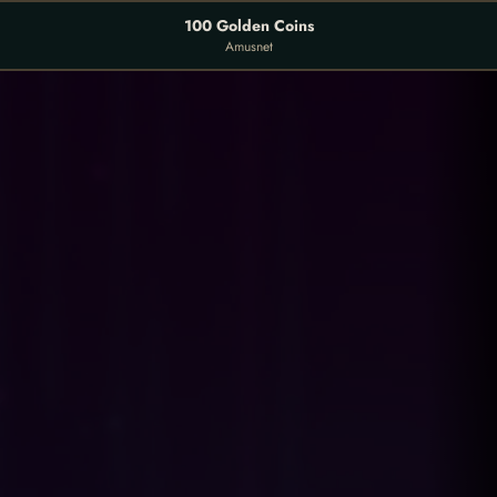
100 Golden Coins
Amusnet