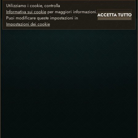
Utilizziamo i cookie, controlla
Informativa sui cookie
per maggiori informazioni.
ACCETTA TUTTO
Puoi modificare queste impostazioni in
Impostazioni dei cookie