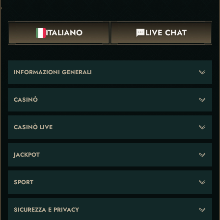
ITALIANO
LIVE CHAT
INFORMAZIONI GENERALI
CASINÒ
CASINÒ LIVE
JACKPOT
SPORT
SICUREZZA E PRIVACY