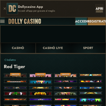
Dollycasino App
APRI
Accedi all'app per giocare al meglio
ACCEDI
REGISTRATI
CASINÒ
CASINÒ LIVE
SPORT
Indietro
Red Tiger
NUOVO
NUOVO
NUOVO
7.303,37 €
7.303,37 €
7.303,37 €
7.303,37 €
7.303,37 €
7.303,37 €
7.303,37 €
7.303,37 €