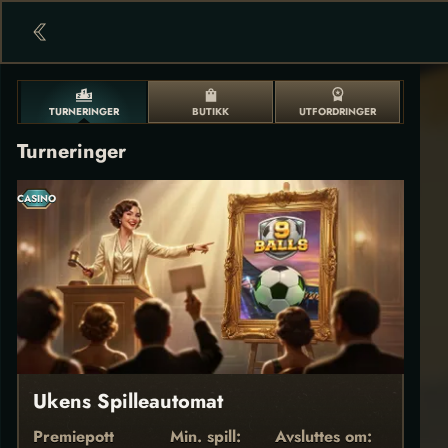
TURNERINGER
BUTIKK
UTFORDRINGER
Turneringer
CASINO
Ukens Spilleautomat
Premiepott
Min. spill:
Avsluttes om: