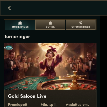
TURNERINGER
BUTIKK
UTFORDRINGER
Turneringer
CASINO
Gold Saloon Live
Premiepott
Min. spill:
Avsluttes om: