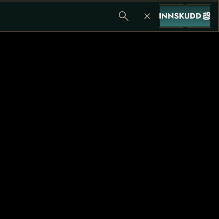
INNSKUDD