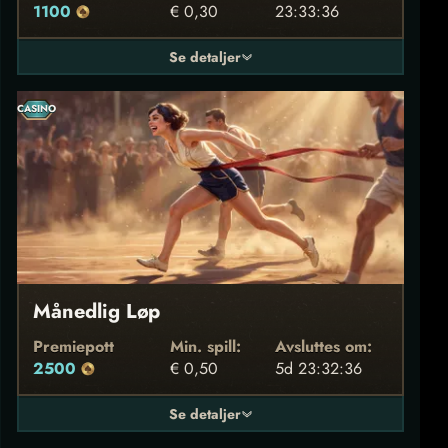
1100
€ 0,30
23:33:36
Se detaljer
CASINO
Månedlig Løp
Premiepott
Min. spill:
Avsluttes om:
2500
€ 0,50
5d 23:32:36
Se detaljer