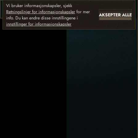
Vi bruker informasjonskapsler, sjekk
Retningslinjer for informasjonskapsler
for mer
AKSEPTER ALLE
info. Du kan endre disse innstillingene i
innstillinger for informasjonskapsler