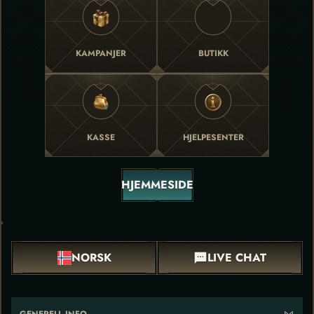
KAMPANJER
BUTIKK
KASSE
HJELPESENTER
HJEMMESIDE
NORSK
LIVE CHAT