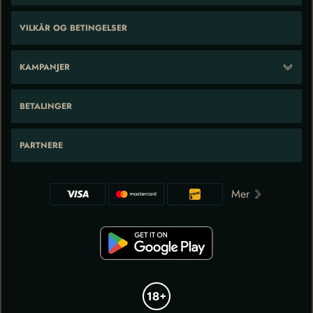
VILKÅR OG BETINGELSER
KAMPANJER
BETALINGER
PARTNERE
Mer