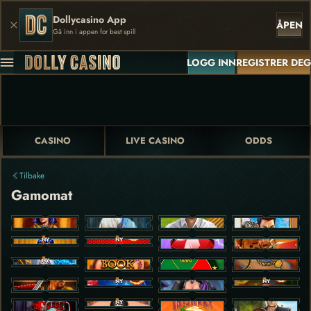
Dollycasino App
ÅPEN
Gå inn i appen for best spill
LOGG INN
REGISTRER DEG
CASINO
LIVE CASINO
ODDS
Tilbake
Gamomat
NY
NY
NY
NY
NY
NY