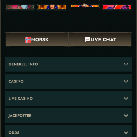
NY
NORSK
LIVE CHAT
GENERELL INFO
CASINO
LIVE CASINO
JACKPOTTER
ODDS