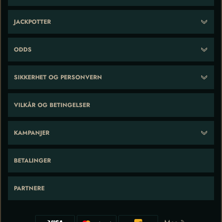
JACKPOTTER
ODDS
SIKKERHET OG PERSONVERN
VILKÅR OG BETINGELSER
KAMPANJER
BETALINGER
PARTNERE