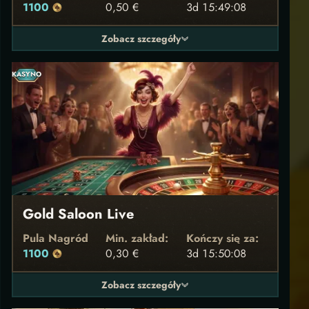
1100
0,50 €
3d 15:49:08
Zobacz szczegóły
KASYNO
Gold Saloon Live
Pula Nagród
Min. zakład:
Kończy się za:
1100
0,30 €
3d 15:50:08
Zobacz szczegóły